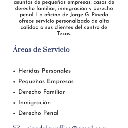
asuntos de pequeñas empresas, casos de
derecho familiar, inmigración y derecho
penal. La oficina de Jorge G. Pineda
ofrece servicio personalizado de alta
calidad a sus clientes del centro de
Texas.
Áreas de Servicio
Heridas Personales
Pequeñas Empresas
Derecho Familiar
Inmigración
Derecho Penal
