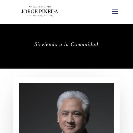
Sirviendo a la Comunidad