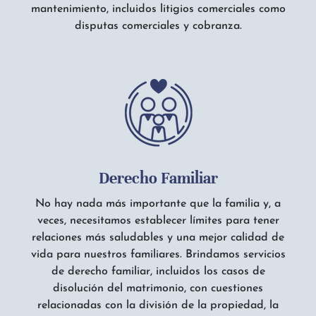
mantenimiento, incluidos litigios comerciales como
disputas comerciales y cobranza.
Derecho Familiar
No hay nada más importante que la familia y, a
veces, necesitamos establecer límites para tener
relaciones más saludables y una mejor calidad de
vida para nuestros familiares. Brindamos servicios
de derecho familiar, incluidos los casos de
disolución del matrimonio, con cuestiones
relacionadas con la división de la propiedad, la