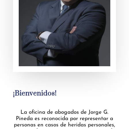
¡Bienvenidos!
La oficina de abogados de Jorge G.
Pineda es reconocida por representar a
personas en casos de heridas personales,