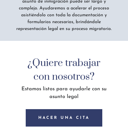
asunto de inmigración puede ser largo y
complejo. Ayudaremos a acelerar el proceso
asistiéndolo con toda la documentación y
formularios necesarios, brindándole
representación legal en su proceso migratorio.
¿Quiere trabajar
con nosotros?
Estamos listos para ayudarle con su
asunto legal
HACER UNA CITA