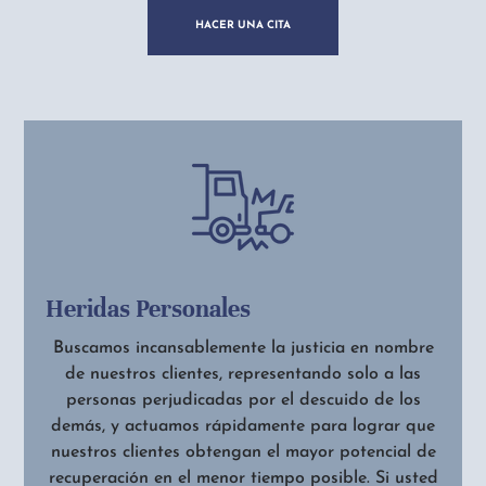
HACER UNA CITA
Heridas Personales
Buscamos incansablemente la justicia en nombre
de nuestros clientes, representando solo a las
personas perjudicadas por el descuido de los
demás, y actuamos rápidamente para lograr que
nuestros clientes obtengan el mayor potencial de
recuperación en el menor tiempo posible. Si usted